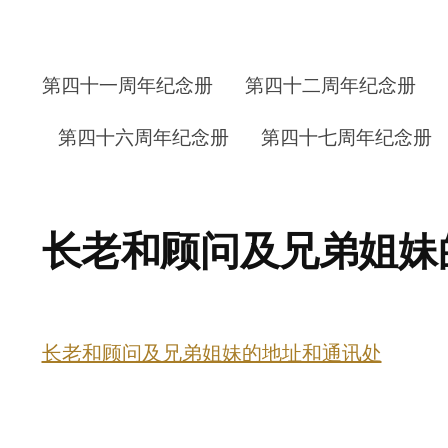
第四十一周年纪念册
第四十二周年纪念册
第四十六周年纪念册
第四十七周年纪念册
长老和顾问及兄弟姐妹
长老和顾问及兄弟姐妹的地址和通讯处