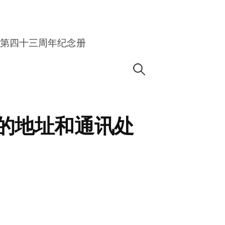
第四十三周年纪念册
Search
for:
的地址和通讯处