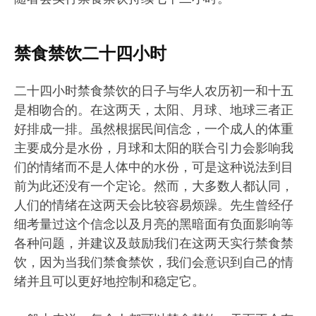
禁食禁饮二十四小时
二十四小时禁食禁饮的日子与华人农历初一和十五
是相吻合的。在这两天，太阳、月球、地球三者正
好排成一排。虽然根据民间信念，一个成人的体重
主要成分是水份，月球和太阳的联合引力会影响我
们的情绪而不是人体中的水份，可是这种说法到目
前为此还没有一个定论。然而，大多数人都认同，
人们的情绪在这两天会比较容易烦躁。先生曾经仔
细考量过这个信念以及月亮的黑暗面有负面影响等
各种问题，并建议及鼓励我们在这两天实行禁食禁
饮，因为当我们禁食禁饮，我们会意识到自己的情
绪并且可以更好地控制和稳定它。