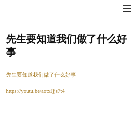
ME
Skip
to
content
先生要知道我们做了什么好
事
先生要知道我们做了什么好事
https://youtu.be/aotxJjjs7t4